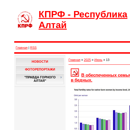
КПРФ - Республика
Алтай
Главная
|
RSS
Главная
»
2025
»
Июнь
»
13
НОВОСТИ
ФОТОРЕПОРТАЖИ
В обеспеченных семья
"ПРАВДА ГОРНОГО
в бедных.
АЛТАЯ"