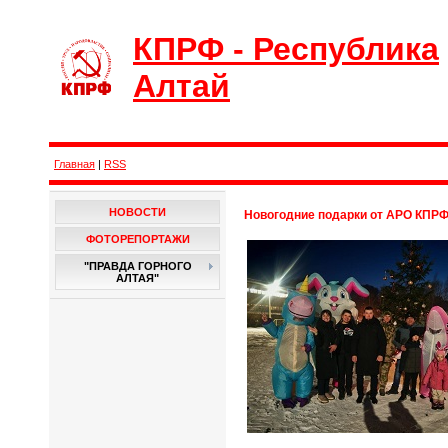
КПРФ - Республика
Алтай
Главная
|
RSS
НОВОСТИ
Новогодние подарки от АРО КПР
ФОТОРЕПОРТАЖИ
"ПРАВДА ГОРНОГО
АЛТАЯ"