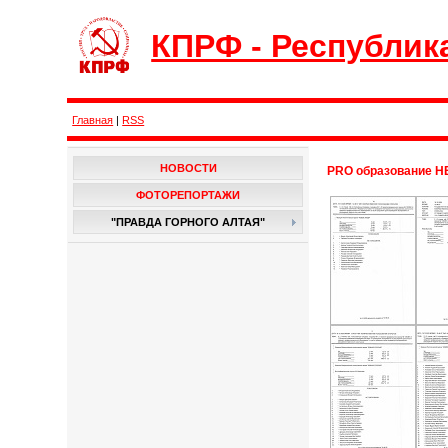
КПРФ - Республик
Главная
|
RSS
НОВОСТИ
PRO образование Н
ФОТОРЕПОРТАЖИ
"ПРАВДА ГОРНОГО АЛТАЯ"