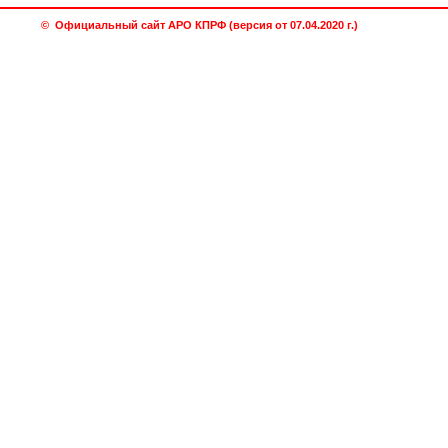
© Официальный сайт АРО КПРФ (версия от 07.04.2020 г.)