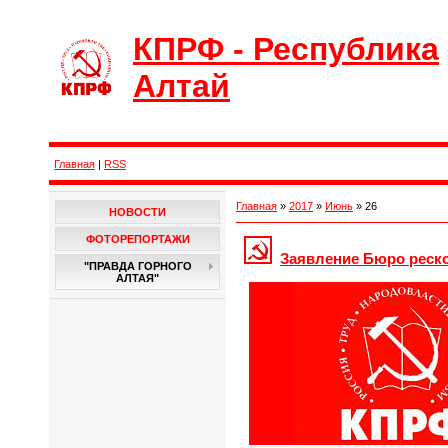
КПРФ - Республика
Алтай
Главная
|
RSS
Главная
»
2017
»
Июнь
»
26
НОВОСТИ
ФОТОРЕПОРТАЖИ
Заявление Бюро реск
"ПРАВДА ГОРНОГО
АЛТАЯ"