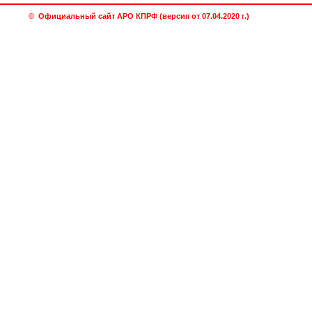
© Официальный сайт АРО КПРФ (версия от 07.04.2020 г.)