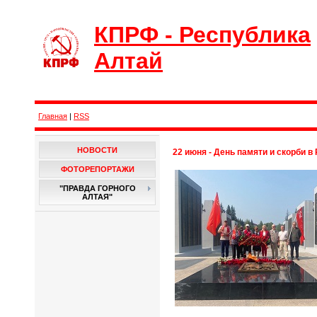
КПРФ - Республика
Алтай
Главная
|
RSS
НОВОСТИ
22 июня - День памяти и скорби в
ФОТОРЕПОРТАЖИ
"ПРАВДА ГОРНОГО
АЛТАЯ"