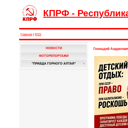
КПРФ - Республик
Главная
|
RSS
НОВОСТИ
Геннадий Андреевич
ФОТОРЕПОРТАЖИ
"ПРАВДА ГОРНОГО АЛТАЯ"