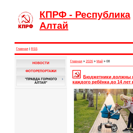
КПРФ - Республика
Алтай
Главная
|
RSS
Главная
»
2026
»
Май
»
08
НОВОСТИ
ФОТОРЕПОРТАЖИ
Бюджетники должны п
"ПРАВДА ГОРНОГО
каждого ребёнка до 14 лет
АЛТАЯ"