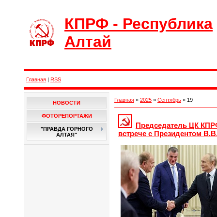
КПРФ - Республика
Алтай
Главная
|
RSS
Главная
»
2025
»
Сентябрь
»
19
НОВОСТИ
ФОТОРЕПОРТАЖИ
Председатель ЦК КПРФ
"ПРАВДА ГОРНОГО
встрече с Президентом В.
АЛТАЯ"