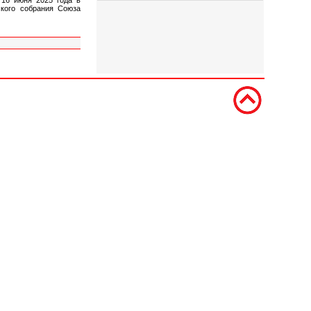
ского собрания Союза