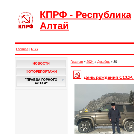
КПРФ - Республика
Алтай
Главная
|
RSS
Главная
»
2024
»
Декабрь
»
30
НОВОСТИ
ФОТОРЕПОРТАЖИ
День рождения СССР.
"ПРАВДА ГОРНОГО
АЛТАЯ"