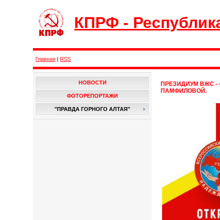
КПРФ - Республик
Главная
|
RSS
НОВОСТИ
ПРЕЗИДИУМ ВЖС -
ПАМФИЛОВОЙ.
ФОТОРЕПОРТАЖИ
"ПРАВДА ГОРНОГО АЛТАЯ"