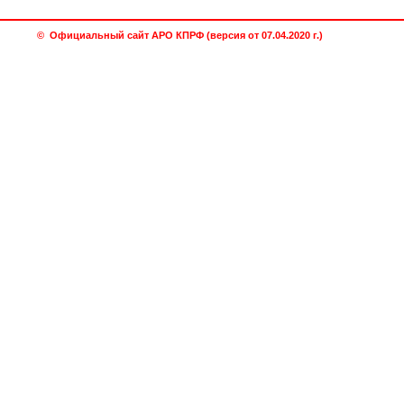
© Официальный сайт АРО КПРФ (версия от 07.04.2020 г.)