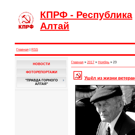
КПРФ - Республика
Алтай
Главная
|
RSS
Главная
»
2017
»
Ноябрь
»
23
НОВОСТИ
ФОТОРЕПОРТАЖИ
Ушёл из жизни ветеран
"ПРАВДА ГОРНОГО
АЛТАЯ"