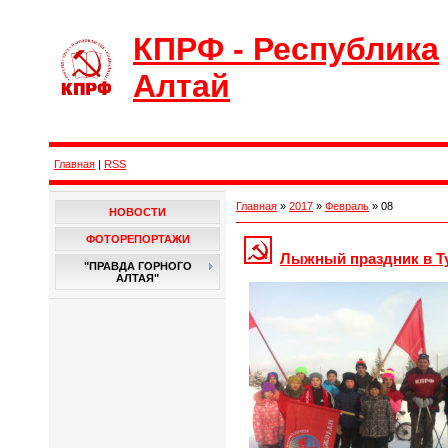
КПРФ - Республика
Алтай
Главная
|
RSS
Главная
»
2017
»
Февраль
»
08
НОВОСТИ
ФОТОРЕПОРТАЖИ
Лыжный праздник в Т
"ПРАВДА ГОРНОГО
АЛТАЯ"