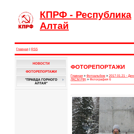
КПРФ - Республика
Алтай
Главная
|
RSS
НОВОСТИ
ФОТОРЕПОРТАЖИ
ФОТОРЕПОРТАЖИ
Главная
»
Фотоальбом
»
2017.01.21 - Д
ЛКСМ РФ)
»
Фотография 6
"ПРАВДА ГОРНОГО
АЛТАЯ"