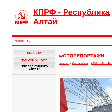
КПРФ - Республика
Алтай
Главная
|
RSS
НОВОСТИ
ФОТОРЕПОРТАЖИ
ФОТОРЕПОРТАЖИ
Главная
»
Фотоальбом
»
2018.07.01 - П
"ПРАВДА ГОРНОГО
АЛТАЯ"