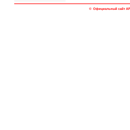
© Официальный сайт АРО 