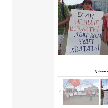
Добавле