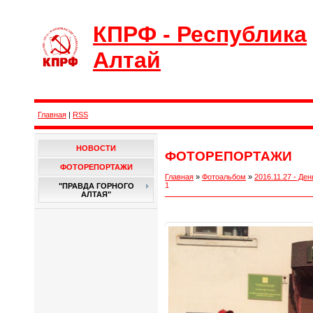
КПРФ - Республика
Алтай
Главная
|
RSS
НОВОСТИ
ФОТОРЕПОРТАЖИ
ФОТОРЕПОРТАЖИ
Главная
»
Фотоальбом
»
2016.11.27 - Д
1
"ПРАВДА ГОРНОГО
АЛТАЯ"