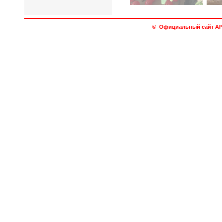
© Официальный сайт АРО 