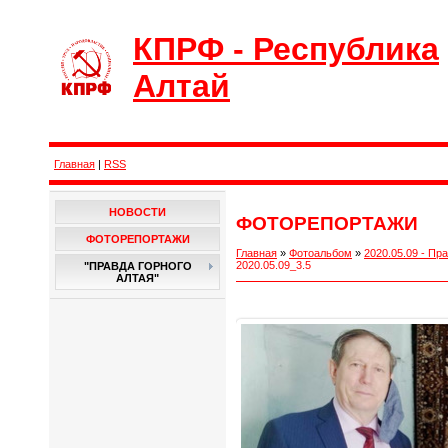
КПРФ - Республика
Алтай
Главная
|
RSS
НОВОСТИ
ФОТОРЕПОРТАЖИ
ФОТОРЕПОРТАЖИ
Главная
»
Фотоальбом
»
2020.05.09 - П
2020.05.09_3.5
"ПРАВДА ГОРНОГО
АЛТАЯ"