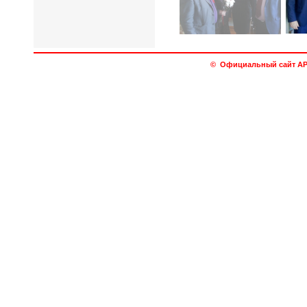
© Официальный сайт АРО 