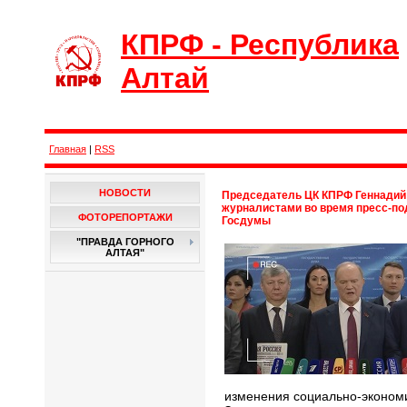
КПРФ - Республика
Алтай
Главная
|
RSS
НОВОСТИ
Председатель ЦК КПРФ Геннадий
журналистами во время пресс-по
ФОТОРЕПОРТАЖИ
Госдумы
"ПРАВДА ГОРНОГО
АЛТАЯ"
изменения социально-экономи