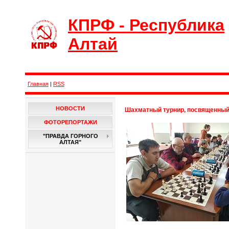
КПРФ - Республика
Алтай
Главная
|
RSS
НОВОСТИ
Шахматный турнир, посвященный 
ФОТОРЕПОРТАЖИ
"ПРАВДА ГОРНОГО
АЛТАЯ"