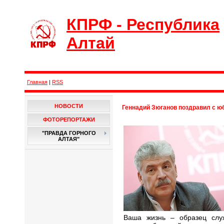
КПРФ - Республика
Алтай
Главная
|
RSS
НОВОСТИ
Геннадий Зюганов поздравил с ю
ФОТОРЕПОРТАЖИ
"ПРАВДА ГОРНОГО
АЛТАЯ"
Ваша жизнь – образец слу