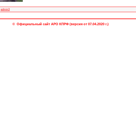
admin3
© Официальный сайт АРО КПРФ (версия от 07.04.2020 г.)