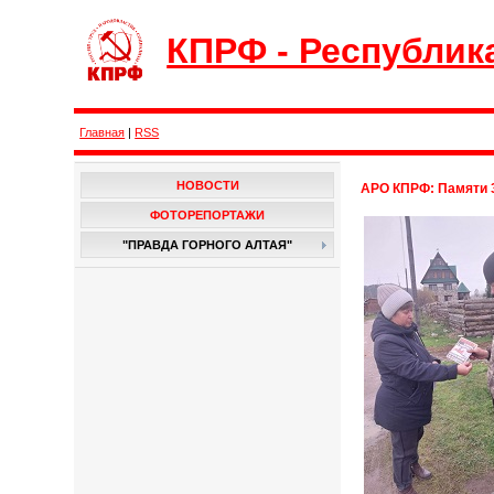
КПРФ - Республик
Главная
|
RSS
НОВОСТИ
АРО КПРФ: Памяти 3
ФОТОРЕПОРТАЖИ
"ПРАВДА ГОРНОГО АЛТАЯ"