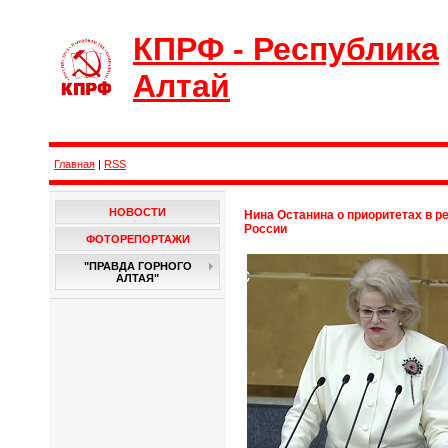
КПРФ - Республика
Алтай
Главная
|
RSS
НОВОСТИ
Нина Останина о приоритетах в 
России
ФОТОРЕПОРТАЖИ
"ПРАВДА ГОРНОГО
АЛТАЯ"