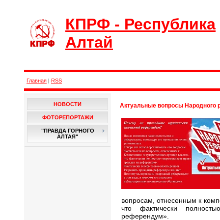
КПРФ - Республика
Алтай
Главная
|
RSS
НОВОСТИ
Актуальные вопросы Народного
ФОТОРЕПОРТАЖИ
"ПРАВДА ГОРНОГО
АЛТАЯ"
вопросам, отнесенным к комп
что фактически полность
референдум».