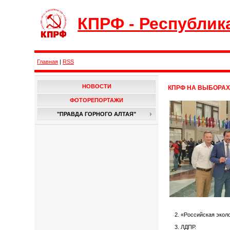
КПРФ - Республик
Главная
|
RSS
НОВОСТИ
КПРФ НА ВЫБОРАХ
ФОТОРЕПОРТАЖИ
"ПРАВДА ГОРНОГО АЛТАЯ"
2. «Российская экол
3. ЛДПР.