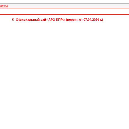
admin2
© Официальный сайт АРО КПРФ (версия от 07.04.2020 г.)