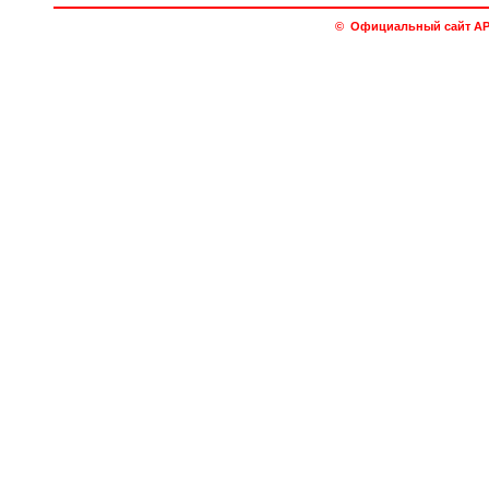
© Официальный сайт АРО 