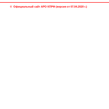
© Официальный сайт АРО КПРФ (версия от 07.04.2020 г.)