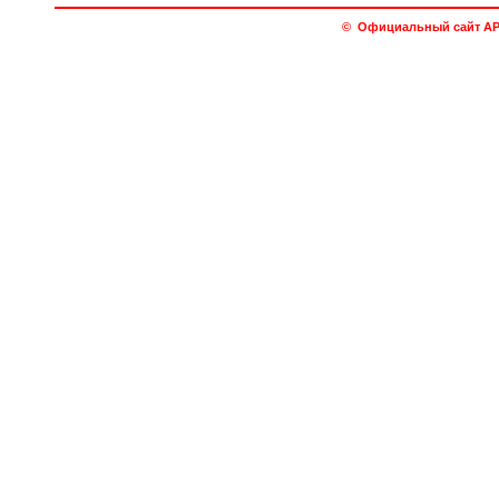
© Официальный сайт АРО 