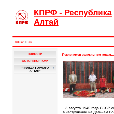
КПРФ - Республика
Алтай
Главная
|
RSS
НОВОСТИ
Поклонимся великим тем годам…
ФОТОРЕПОРТАЖИ
"ПРАВДА ГОРНОГО
АЛТАЯ"
8 августа 1945 года СССР о
в наступление на Дальнем Во