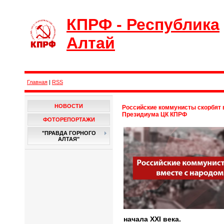
КПРФ - Республика
Алтай
Главная
|
RSS
НОВОСТИ
Российские коммунисты скорбят 
Президиума ЦК КПРФ
ФОТОРЕПОРТАЖИ
"ПРАВДА ГОРНОГО
АЛТАЯ"
начала ХХI века.